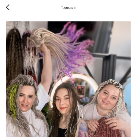
Торговля