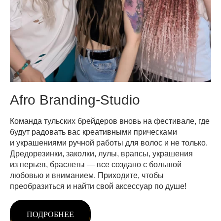
Afro Branding-Studio
Команда тульских брейдеров вновь на фестивале, где
будут радовать вас креативными прическами
и украшениями ручной работы для волос и не только.
Дредорезинки, заколки, лулы, врапсы, украшения
из перьев, браслеты — все создано с большой
любовью и вниманием. Приходите, чтобы
преобразиться и найти свой аксессуар по душе!
ПОДРОБНЕЕ