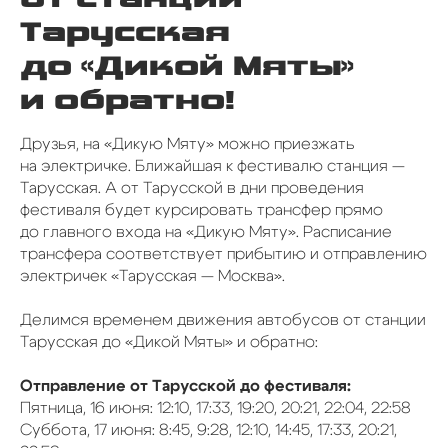
Тарусская
до «Дикой Мяты»
и обратно!
Друзья, на «Дикую Мяту» можно приезжать
на электричке. Ближайшая к фестивалю станция —
Тарусская. А от Тарусской в дни проведения
фестиваля будет курсировать трансфер прямо
до главного входа на «Дикую Мяту». Расписание
трансфера соответствует прибытию и отправлению
электричек «Тарусская — Москва».
Делимся временем движения автобусов от станции
Тарусская до «Дикой Мяты» и обратно:
Отправление от Тарусской до фестиваля:
Пятница, 16 июня: 12:10, 17:33, 19:20, 20:21, 22:04, 22:58
Суббота, 17 июня: 8:45, 9:28, 12:10, 14:45, 17:33, 20:21,