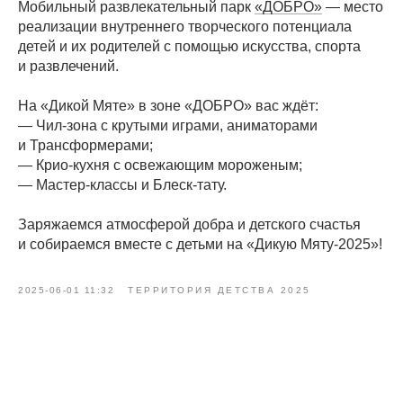
Мобильный развлекательный парк
«ДОБРО»
— место
реализации внутреннего творческого потенциала
детей и их родителей с помощью искусства, спорта
и развлечений.
На «Дикой Мяте» в зоне «ДОБРО» вас ждёт:
— Чил-зона с крутыми играми, аниматорами
и Трансформерами;
— Крио-кухня с освежающим мороженым;
— Мастер-классы и Блеск-тату.
Заряжаемся атмосферой добра и детского счастья
и собираемся вместе с детьми на «Дикую Мяту-2025»!
2025-06-01 11:32
ТЕРРИТОРИЯ ДЕТСТВА 2025