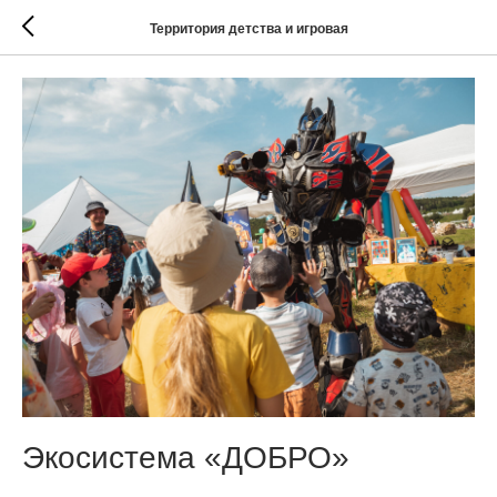
Территория детства и игровая
Экосистема «ДОБРО»