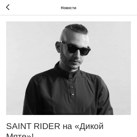
Новости
SAINT RIDER на «Дикой
Мяте»!