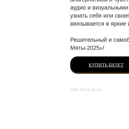
аудио и визуальными 
узнать себя или свое
ввязывается в яркие 
Решительный и самоб
Мяты-2025»!
КУПИТЬ БИЛЕТ
2025-05-29 12:00