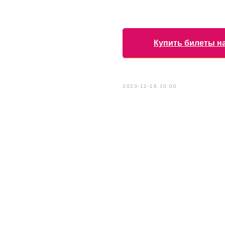
Купить билеты н
2023-12-18 10:00