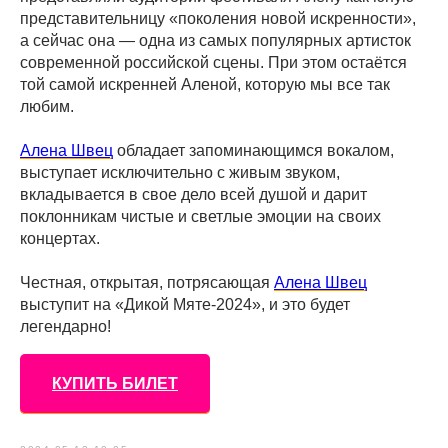
представительницу «поколения новой искренности»,
а сейчас она — одна из самых популярных артисток
современной российской сцены. При этом остаётся
той самой искренней Аленой, которую мы все так
любим.
Алена Швец
обладает запоминающимся вокалом,
выступает исключительно с живым звуком,
вкладывается в свое дело всей душой и дарит
поклонникам чистые и светлые эмоции на своих
концертах.
Честная, открытая, потрясающая
Алена Швец
выступит на «Дикой Мяте-2024», и это будет
легендарно!
КУПИТЬ БИЛЕТ