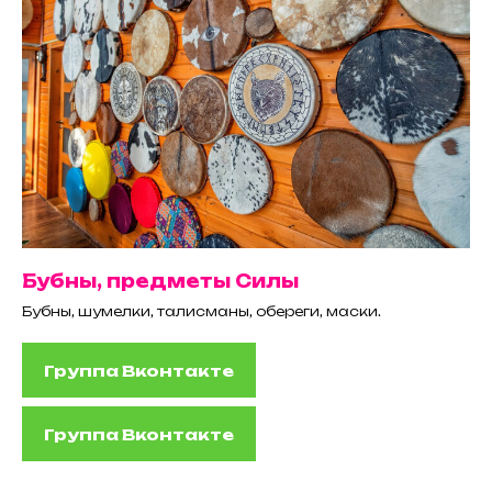
Бубны, предметы Силы
Бубны, шумелки, талисманы, обереги, маски.
Группа Вконтакте
Группа Вконтакте