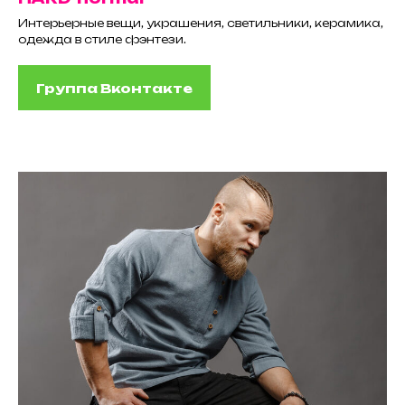
Интерьерные вещи, украшения, светильники, керамика,
одежда в стиле фэнтези.
Группа Вконтакте