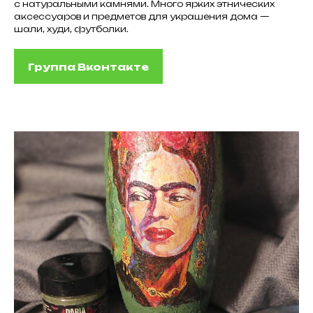
с натуральными камнями. Много ярких этнических
аксессуаров и предметов для украшения дома —
шали, худи, футболки.
Группа Вконтакте