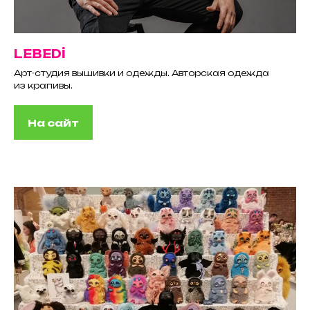
LEBEDİ
Арт-студия вышивки и одежды. Авторская одежда
из крапивы.
На сайт