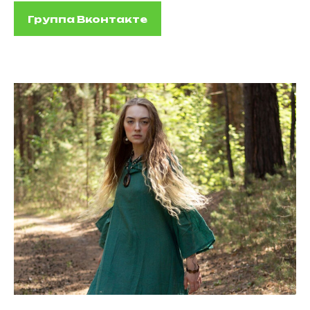
Группа Вконтакте