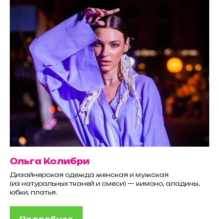
Ольга Колибри
Дизайнерская одежда женская и мужская
(из натуральных тканей и смеси) — кимоно, аладины,
юбки, платья.
Подробнее