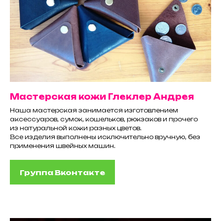
Мастерская кожи Глеклер Андрея
Наша мастерская занимается изготовлением
аксессуаров, сумок, кошельков, рюкзаков и прочего
из натуральной кожи разных цветов.
Все изделия выполнены исключительно вручную, без
применения швейных машин.
Группа Вконтакте