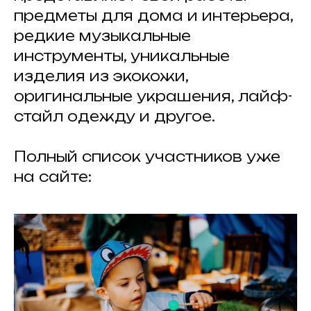
предметы для дома и интерьера,
редкие музыкальные
инструменты, уникальные
изделия из экокожи,
оригинальные украшения, лайф-
стайл одежду и другое.
Полный список участников уже
на сайте: