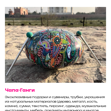
Чапа-Ганги
Эксклюзивные подарки и сувениры, трубки, украшения
из натуральных материалов (дерево, металл, кость,
камни), сумки, текстиль, пирсинг, одежда, музыкальные
инструменты, мебель, предметы интерьера и многое