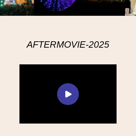
AFTERMOVIE-2025