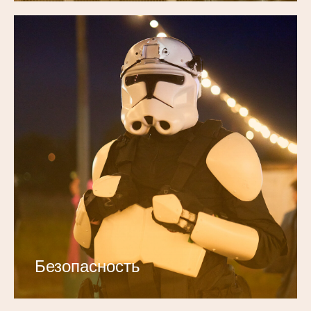
Безопасность