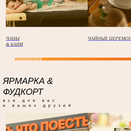
ЧАНЫ
ЧАЙНЫЕ ЦЕРЕМО
& БАНИ
ЯРМАРКА &
ФУДКОРТ
все для вас
и ваших друзей