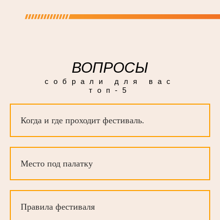
ВОПРОСЫ
собрали для вас
топ-5
Когда и где проходит фестиваль.
Место под палатку
Правила фестиваля