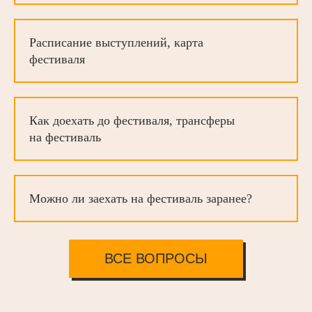
Расписание выступлений, карта
фестиваля
Как доехать до фестиваля, трансферы
на фестиваль
Можно ли заехать на фестиваль заранее?
ВСЕ ВОПРОСЫ