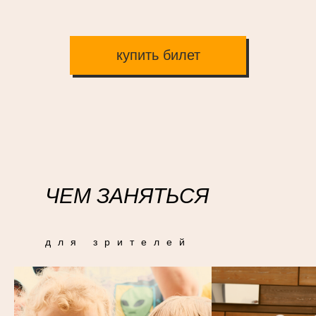
купить билет
ЧЕМ ЗАНЯТЬСЯ
для зрителей