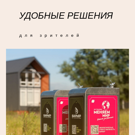
УДОБНЫЕ РЕШЕНИЯ
для зрителей