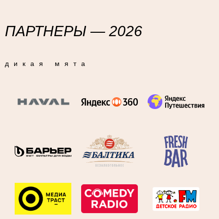
ПАРТНЕРЫ — 2026
дикая мята