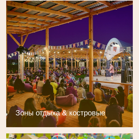
Зоны отдыха & костровые