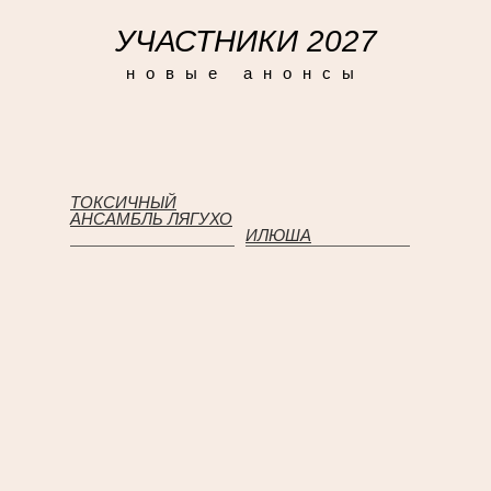
УЧАСТНИКИ 2027
новые анонсы
ТОКСИЧНЫЙ
АНСАМБЛЬ ЛЯГУХО
ИЛЮША