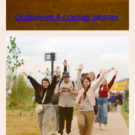
Освещение & станции зарядки