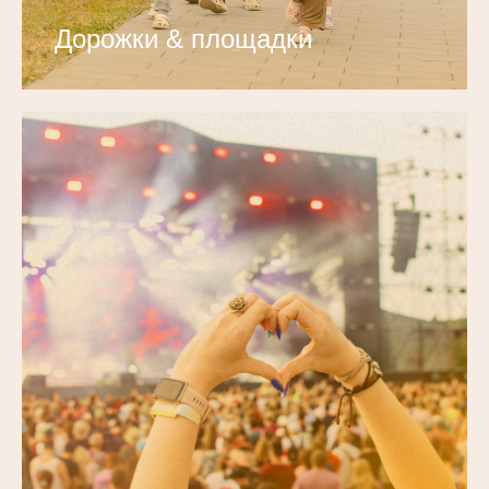
Дорожки & площадки