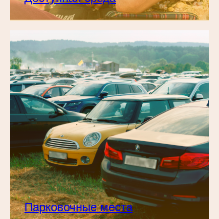
Парковочные места