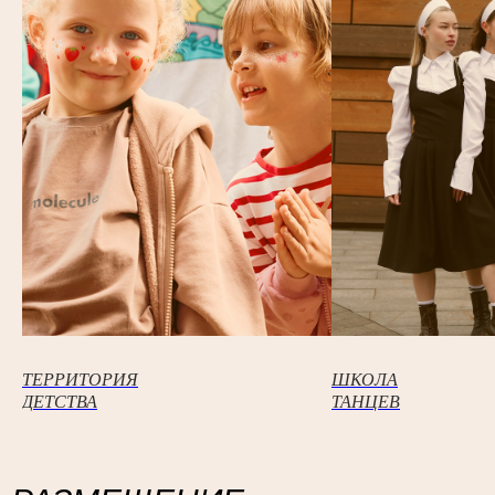
ТЕРРИТОРИЯ
ШКОЛА
ДЕТСТВА
ТАНЦЕВ