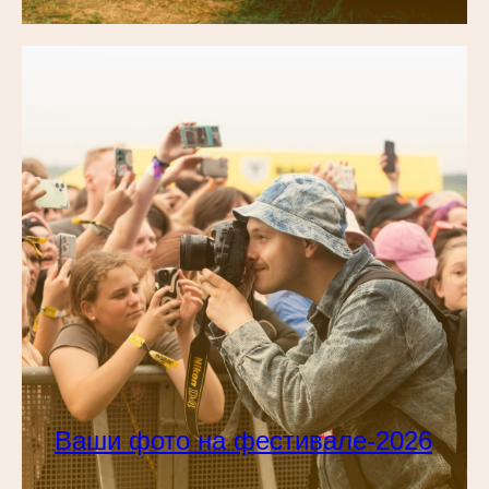
Ваши фото на фестивале-2026