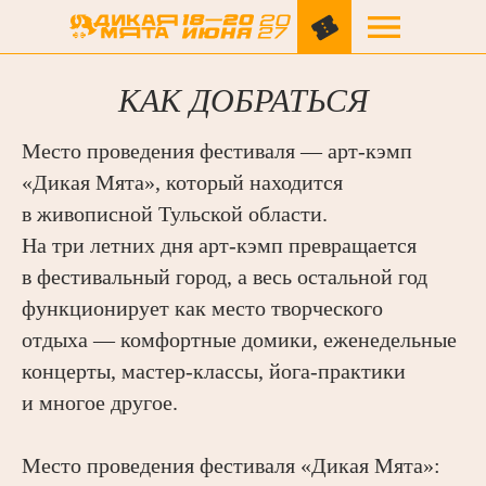
КАК ДОБРАТЬСЯ
Место проведения фестиваля — арт-кэмп
«Дикая Мята», который находится
в живописной Тульской области.
На три летних дня арт-кэмп превращается
в фестивальный город, а весь остальной год
функционирует как место творческого
отдыха — комфортные домики, еженедельные
концерты, мастер-классы, йога-практики
и многое другое.
Место проведения фестиваля «Дикая Мята»: