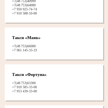
+7(48 753)40999
+7(48 753)64000
+7 950 925-74-74
+7 910 588-10-00
Такси «Маяк»
+7(48 753)66000
+7 961 145-33-33
Такси «Фортуна»
+7(48 753)63300
+7 910 585-33-00
+7 953 439-33-00