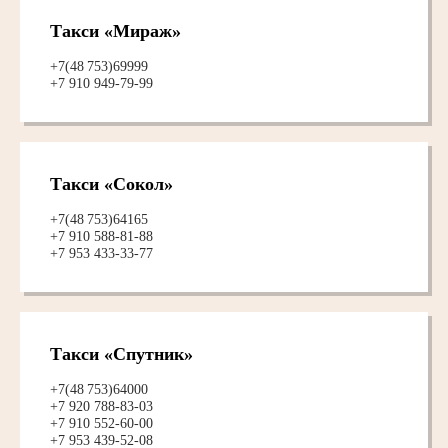
Такси «Мираж»
+7(48 753)69999
+7 910 949-79-99
Такси «Сокол»
+7(48 753)64165
+7 910 588-81-88
+7 953 433-33-77
Такси «Спутник»
+7(48 753)64000
+7 920 788-83-03
+7 910 552-60-00
+7 953 439-52-08