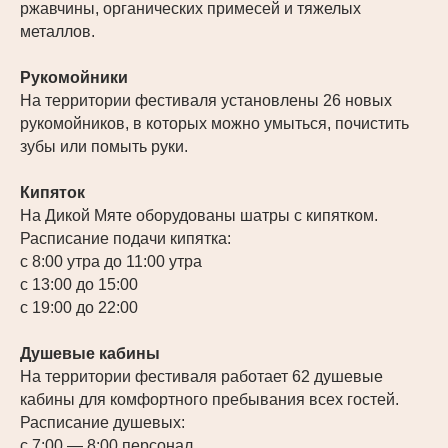
ржавчины, органических примесей и тяжелых
металлов.
Рукомойники
На территории фестиваля установлены 26 новых
рукомойников, в которых можно умыться, почистить
зубы или помыть руки.
Кипяток
На Дикой Мяте оборудованы шатры с кипятком.
Расписание подачи кипятка:
с 8:00 утра до 11:00 утра
с 13:00 до 15:00
с 19:00 до 22:00
Душевые кабины
На территории фестиваля работает 62 душевые
кабины для комфортного пребывания всех гостей.
Расписание душевых:
с 7:00 — 8:00 персонал