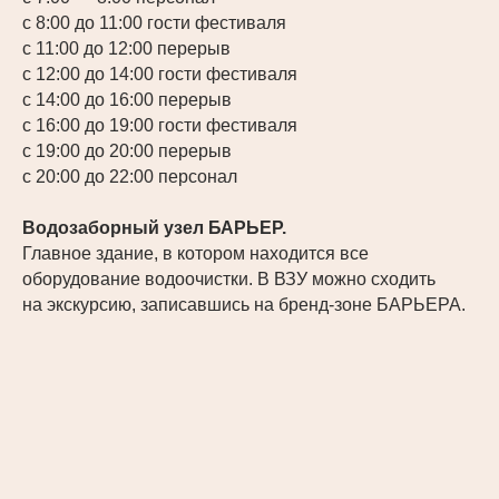
с 8:00 до 11:00 гости фестиваля
с 11:00 до 12:00 перерыв
с 12:00 до 14:00 гости фестиваля
с 14:00 до 16:00 перерыв
с 16:00 до 19:00 гости фестиваля
с 19:00 до 20:00 перерыв
с 20:00 до 22:00 персонал
Водозаборный узел БАРЬЕР.
Главное здание, в котором находится все
оборудование водоочистки. В ВЗУ можно сходить
на экскурсию, записавшись на бренд-зоне БАРЬЕРА.