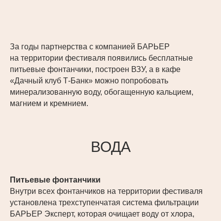
За годы партнерства с компанией БАРЬЕР
на территории фестиваля появились бесплатные
питьевые фонтанчики, построен ВЗУ, а в кафе
«Дачный клуб Т-Банк» можно попробовать
минерализованную воду, обогащенную кальцием,
магнием и кремнием.
ВОДА
Питьевые фонтанчики
Внутри всех фонтанчиков на территории фестиваля
установлена трехступенчатая система фильтрации
БАРЬЕР Эксперт, которая очищает воду от хлора,